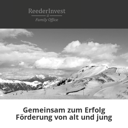
Gemeinsam zum Erfolg
Förderung von alt und jung