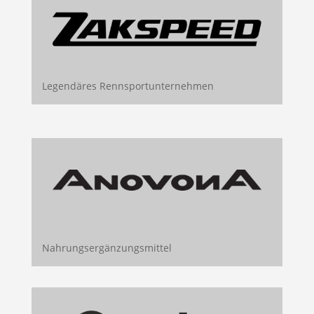
Legendäres Rennsportunternehmen
Nahrungsergänzungsmittel