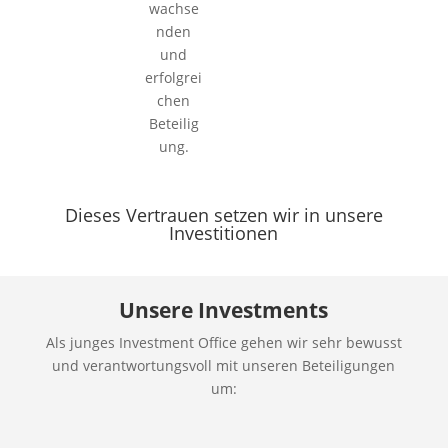
wachse
nden
und
erfolgrei
chen
Beteilig
ung.
Dieses Vertrauen setzen wir in unsere
Investitionen
Unsere Investments
Als junges Investment Office gehen wir sehr bewusst
und verantwortungsvoll mit unseren Beteiligungen
um: