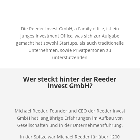
Die Reeder Invest GmbH, a Family office, ist ein
junges Investment Office, was sich zur Aufgabe
gemacht hat sowohl Startups, als auch traditionelle
Unternehmen, sowie Privatpersonen zu
unterstützenden
Wer steckt hinter der Reeder
Invest GmbH?
Michael Reeder, Founder und CEO der Reeder Invest
GmbH hat langjährige Erfahrungen im Aufbau von
Gesellschaften und in der Unternehmensführung.
In der Spitze war Michael Reeder für über 1200