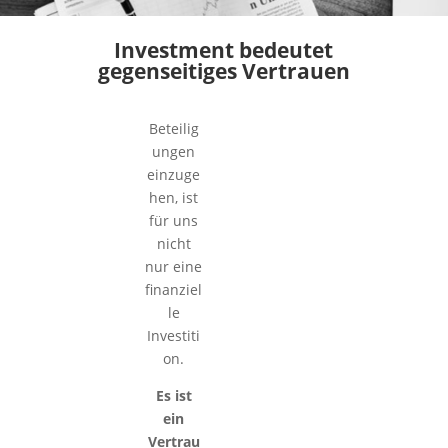
Investment bedeutet
gegenseitiges Vertrauen
Beteilig
ungen
einzuge
hen, ist
für uns
nicht
nur eine
finanziel
le
Investiti
on.
Es ist
ein
Vertrau