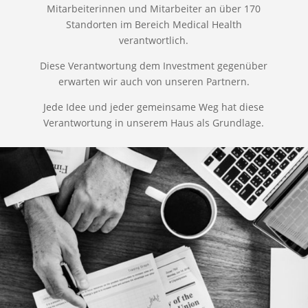
Mitarbeiterinnen und Mitarbeiter an über 170
Standorten im Bereich Medical Health
verantwortlich.
Diese Verantwortung dem Investment gegenüber
erwarten wir auch von unseren Partnern.
Jede Idee und jeder gemeinsame Weg hat diese
Verantwortung in unserem Haus als Grundlage.