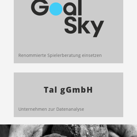
Renommierte Spielerberatung einsetzen
Tal gGmbH
Unternehmen zur Datenanalyse